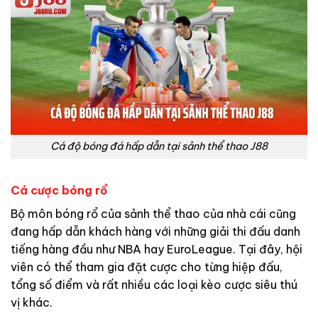
Cá độ bóng đá hấp dẫn tại sảnh thể thao J88
Cá cược bóng rổ
Bộ môn bóng rổ của sảnh thể thao của nhà cái cũng
đang hấp dẫn khách hàng với những giải thi đấu danh
tiếng hàng đầu như NBA hay EuroLeague. Tại đây, hội
viên có thể tham gia đặt cược cho từng hiệp đấu,
tổng số điểm và rất nhiều các loại kèo cược siêu thú
vị khác.