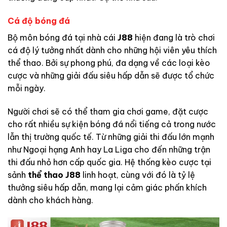
Cá độ bóng đá
Bộ môn bóng đá tại nhà cái
J88
hiện đang là trò chơi
cá độ lý tưởng nhất dành cho những hội viên yêu thích
thể thao. Bởi sự phong phú, đa dạng về các loại kèo
cược và những giải đấu siêu hấp dẫn sẽ được tổ chức
mỗi ngày.
Người chơi sẽ có thể tham gia chơi game, đặt cược
cho rất nhiều sự kiện bóng đá nổi tiếng cả trong nước
lẫn thị trường quốc tế. Từ những giải thi đấu lớn mạnh
như Ngoại hạng Anh hay La Liga cho đến những trận
thi đấu nhỏ hơn cấp quốc gia. Hệ thống kèo cược tại
sảnh
thể thao J88
linh hoạt, cùng với đó là tỷ lệ
thưởng siêu hấp dẫn, mang lại cảm giác phấn khích
dành cho khách hàng.