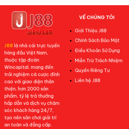
VỀ CHÚNG TÔI
Giới Thiệu J88
Chính Sách Bảo Mật
J88
là nhà cái trực tuyến
Điều Khoản Sử Dụng
hàng đầu Việt Nam,
thuộc tập đoàn
Miễn Trừ Trách Nhiệm
Wincapital, mang đến
Quyền Riêng Tư
trải nghiệm cá cược đỉnh
Liên hệ J88
cao với giao diện thân
thiện, hơn 2000 sản
phẩm, tỷ lệ trả thưởng
hấp dẫn và dịch vụ chăm
sóc khách hàng 24/7,
tạo nên sân chơi giải trí
an toàn và đẳng cấp.