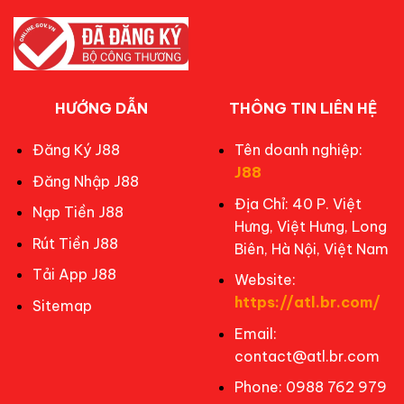
HƯỚNG DẪN
THÔNG TIN LIÊN HỆ
Đăng Ký J88
Tên doanh nghiệp:
J88
Đăng Nhập J88
Địa Chỉ: 40 P. Việt
Nạp Tiền J88
Hưng, Việt Hưng, Long
Rút Tiền J88
Biên, Hà Nội, Việt Nam
Tải App J88
Website:
https://atl.br.com/
Sitemap
Email:
contact@atl.br.com
Phone: 0988 762 979