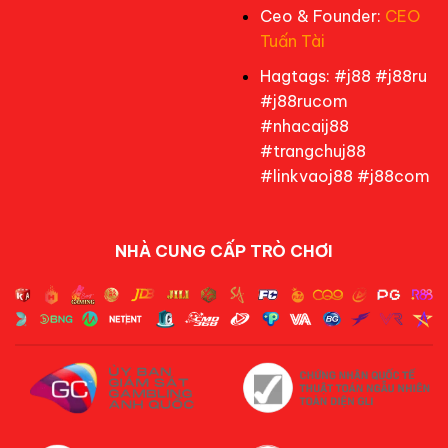
Ceo & Founder:
CEO
Tuấn Tài
Hagtags: #j88 #j88ru
#j88rucom
#nhacaij88
#trangchuj88
#linkvaoj88 #j88com
NHÀ CUNG CẤP TRÒ CHƠI