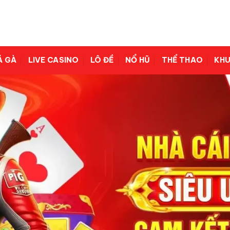
Á GÀ
LIVE CASINO
LÔ ĐỀ
NỔ HŨ
THỂ THAO
KHU