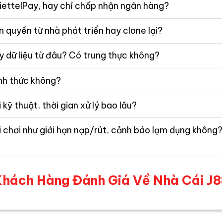
iettelPay, hay chỉ chấp nhận ngân hàng?
 quyền từ nhà phát triển hay clone lại?
ấy dữ liệu từ đâu? Có trung thực không?
ính thức không?
 kỹ thuật, thời gian xử lý bao lâu?
 chơi như giới hạn nạp/rút, cảnh báo lạm dụng không
hách Hàng Đánh Giá Về Nhà Cái J8