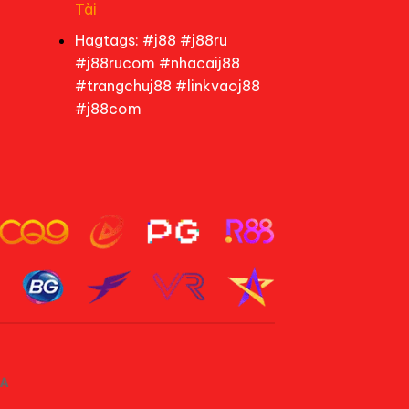
Tài
Hagtags: #j88 #j88ru
#j88rucom #nhacaij88
#trangchuj88 #linkvaoj88
#j88com