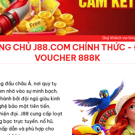
Quý khách vui lòng truy cập đú
ANG CHỦ J88.COM CHÍNH THỨC 
VOUCHER 888K
g đầu châu Á, nơi quy tụ
m nhờ vào sự minh bạch,
hành bởi đội ngũ giàu kinh
hệ bảo mật tiên tiến,
 hiện đại. J88 cung cấp loạt
 bạc trực tuyến, nổ hũ,
g hấp dẫn và phù hợp cho