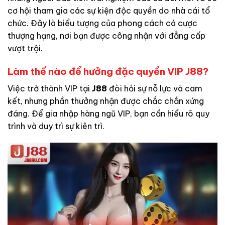
cơ hội tham gia các sự kiện độc quyền do nhà cái tổ
chức. Đây là biểu tượng của phong cách cá cược
thượng hạng, nơi bạn được công nhận với đẳng cấp
vượt trội.
Làm thế nào để hưởng đặc quyền VIP J88?
Việc trở thành VIP tại
J88
đòi hỏi sự nỗ lực và cam
kết, nhưng phần thưởng nhận được chắc chắn xứng
đáng. Để gia nhập hàng ngũ VIP, bạn cần hiểu rõ quy
trình và duy trì sự kiên trì.