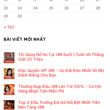
15
16
17
18
19
20
21
22
23
24
25
26
27
28
29
30
« Th7
BÀI VIẾT MỚI NHẤT
Tôi Quay Nổ Hũ Tại J88 Suốt 1 Tuần Và Thắng
Gần 20 Triệu
Đặc Quyền VIP J88 – Ưu Đãi Độc Nhất Vô Nhị
Dành Riêng Cho Bạn
Thưởng Nạp Đầu J88 Lên Tới 100% – Cơ Hội
Vàng Nhận Tiền Miễn Phí
Top 3 Đấu Trường Đá Gà Nổi Bật Nhất Trên
Nền Tảng J88