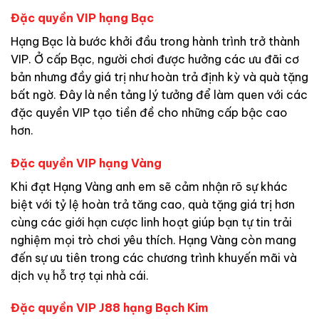
Đặc quyền VIP hạng Bạc
Hạng Bạc là bước khởi đầu trong hành trình trở thành
VIP. Ở cấp Bạc, người chơi được hưởng các ưu đãi cơ
bản nhưng đầy giá trị như hoàn trả định kỳ và quà tặng
bất ngờ. Đây là nền tảng lý tưởng để làm quen với các
đặc quyền VIP tạo tiền đề cho những cấp bậc cao
hơn.
Đặc quyền VIP hạng Vàng
Khi đạt Hạng Vàng anh em sẽ cảm nhận rõ sự khác
biệt với tỷ lệ hoàn trả tăng cao, quà tặng giá trị hơn
cùng các giới hạn cược linh hoạt giúp bạn tự tin trải
nghiệm mọi trò chơi yêu thích. Hạng Vàng còn mang
đến sự ưu tiên trong các chương trình khuyến mãi và
dịch vụ hỗ trợ tại nhà cái.
Đặc quyền VIP J88 hạng Bạch Kim