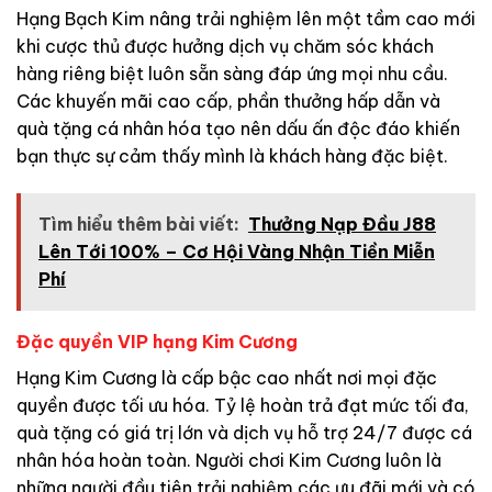
Hạng Bạch Kim nâng trải nghiệm lên một tầm cao mới
khi cược thủ được hưởng dịch vụ chăm sóc khách
hàng riêng biệt luôn sẵn sàng đáp ứng mọi nhu cầu.
Các khuyến mãi cao cấp, phần thưởng hấp dẫn và
quà tặng cá nhân hóa tạo nên dấu ấn độc đáo khiến
bạn thực sự cảm thấy mình là khách hàng đặc biệt.
Tìm hiểu thêm bài viết:
Thưởng Nạp Đầu J88
Lên Tới 100% – Cơ Hội Vàng Nhận Tiền Miễn
Phí
Đặc quyền VIP hạng Kim Cương
Hạng Kim Cương là cấp bậc cao nhất nơi mọi đặc
quyền được tối ưu hóa. Tỷ lệ hoàn trả đạt mức tối đa,
quà tặng có giá trị lớn và dịch vụ hỗ trợ 24/7 được cá
nhân hóa hoàn toàn. Người chơi Kim Cương luôn là
những người đầu tiên trải nghiệm các ưu đãi mới và có