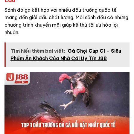
Sảnh đá gà kết hợp với nhiều đấu trường quốc tế
mang đến giải đấu chất lượng. Mỗi sảnh đều có những
chương trình khuyến mãi giúp kê thủ tối ưu hóa lợi
nhuận.
Tìm hiểu thêm bài viết:
Gà Chọi Cúp C1 - Siêu
Phẩm Ăn Khách Của Nhà Cái Uy Tín J88