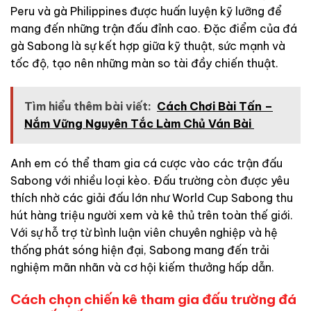
Peru và gà Philippines được huấn luyện kỹ lưỡng để
mang đến những trận đấu đỉnh cao. Đặc điểm của đá
gà Sabong là sự kết hợp giữa kỹ thuật, sức mạnh và
tốc độ, tạo nên những màn so tài đầy chiến thuật.
Tìm hiểu thêm bài viết:
Cách Chơi Bài Tấn –
Nắm Vững Nguyên Tắc Làm Chủ Ván Bài
Anh em có thể tham gia cá cược vào các trận đấu
Sabong với nhiều loại kèo. Đấu trường còn được yêu
thích nhờ các giải đấu lớn như World Cup Sabong thu
hút hàng triệu người xem và kê thủ trên toàn thế giới.
Với sự hỗ trợ từ bình luận viên chuyên nghiệp và hệ
thống phát sóng hiện đại, Sabong mang đến trải
nghiệm mãn nhãn và cơ hội kiếm thưởng hấp dẫn.
Cách chọn chiến kê tham gia đấu trường đá