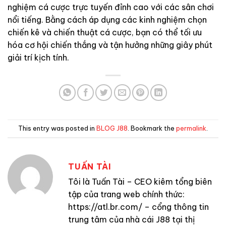
nghiệm cá cược trực tuyến đỉnh cao với các sân chơi
nổi tiếng. Bằng cách áp dụng các kinh nghiệm chọn
chiến kê và chiến thuật cá cược, bạn có thể tối ưu
hóa cơ hội chiến thắng và tận hưởng những giây phút
giải trí kịch tính.
This entry was posted in
BLOG J88
. Bookmark the
permalink
.
TUẤN TÀI
Tôi là Tuấn Tài – CEO kiêm tổng biên
tập của trang web chính thức:
https://atl.br.com/ – cổng thông tin
trung tâm của nhà cái J88 tại thị