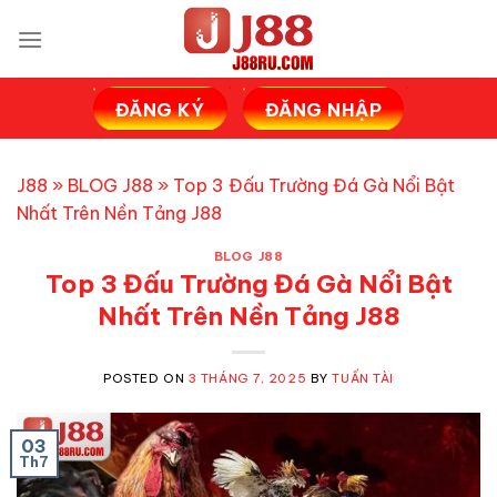
Skip
to
content
ĐĂNG KÝ
ĐĂNG NHẬP
J88
»
BLOG J88
»
Top 3 Đấu Trường Đá Gà Nổi Bật
Nhất Trên Nền Tảng J88
BLOG J88
Top 3 Đấu Trường Đá Gà Nổi Bật
Nhất Trên Nền Tảng J88
POSTED ON
3 THÁNG 7, 2025
BY
TUẤN TÀI
03
Th7