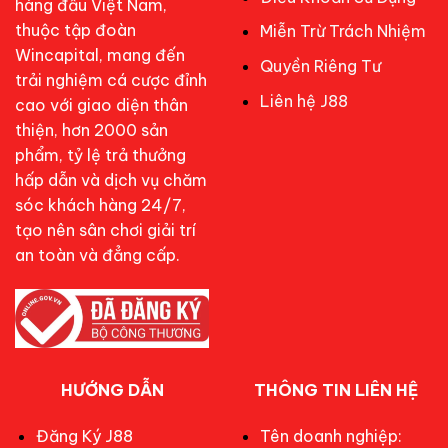
hàng đầu Việt Nam,
thuộc tập đoàn
Miễn Trừ Trách Nhiệm
Wincapital, mang đến
Quyền Riêng Tư
trải nghiệm cá cược đỉnh
Liên hệ J88
cao với giao diện thân
thiện, hơn 2000 sản
phẩm, tỷ lệ trả thưởng
hấp dẫn và dịch vụ chăm
sóc khách hàng 24/7,
tạo nên sân chơi giải trí
an toàn và đẳng cấp.
HƯỚNG DẪN
THÔNG TIN LIÊN HỆ
Đăng Ký J88
Tên doanh nghiệp: