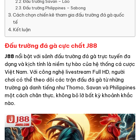
Đấu trường Savan – Lào
Đấu trường Philippines – Sabong
Cách chọn chiến kê tham gia đấu trường đá gà quốc
tế
Kết luận
Đấu trường đá gà cực chất J88
J88
nổi bật với sảnh đấu trường đá gà trực tuyến đa
dạng và kịch tính là niềm tự hào của hệ thống cá cược
Việt Nam. Với công nghệ livestream Full HD, người
chơi có thể theo dõi các trận đấu đá gà từ những
trường gà danh tiếng như Thomo, Savan và Philippines
một cách chân thực, không bỏ lỡ bất kỳ khoảnh khắc
nào.