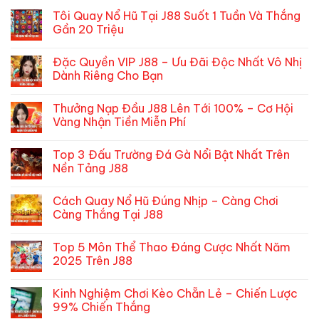
Tôi Quay Nổ Hũ Tại J88 Suốt 1 Tuần Và Thắng
Gần 20 Triệu
Đặc Quyền VIP J88 – Ưu Đãi Độc Nhất Vô Nhị
Dành Riêng Cho Bạn
Thưởng Nạp Đầu J88 Lên Tới 100% – Cơ Hội
Vàng Nhận Tiền Miễn Phí
Top 3 Đấu Trường Đá Gà Nổi Bật Nhất Trên
Nền Tảng J88
Cách Quay Nổ Hũ Đúng Nhịp – Càng Chơi
Càng Thắng Tại J88
Top 5 Môn Thể Thao Đáng Cược Nhất Năm
2025 Trên J88
Kinh Nghiệm Chơi Kèo Chẵn Lẻ – Chiến Lược
99% Chiến Thắng