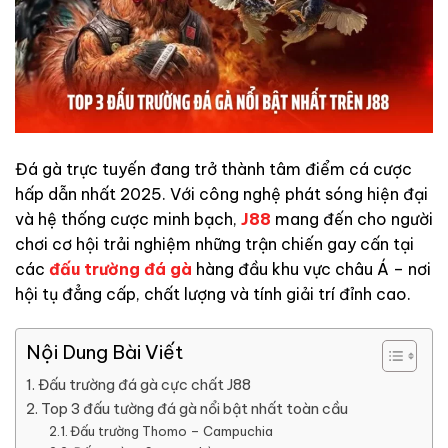
Đá gà trực tuyến đang trở thành tâm điểm cá cược
hấp dẫn nhất 2025. Với công nghệ phát sóng hiện đại
và hệ thống cược minh bạch,
J88
mang đến cho người
chơi cơ hội trải nghiệm những trận chiến gay cấn tại
các
đấu trường đá gà
hàng đầu khu vực châu Á – nơi
hội tụ đẳng cấp, chất lượng và tính giải trí đỉnh cao.
Nội Dung Bài Viết
Đấu trường đá gà cực chất J88
Top 3 đấu tường đá gà nổi bật nhất toàn cầu
Đấu trường Thomo – Campuchia