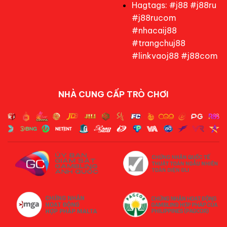
Hagtags: #j88 #j88ru
#j88rucom
#nhacaij88
#trangchuj88
#linkvaoj88 #j88com
NHÀ CUNG CẤP TRÒ CHƠI