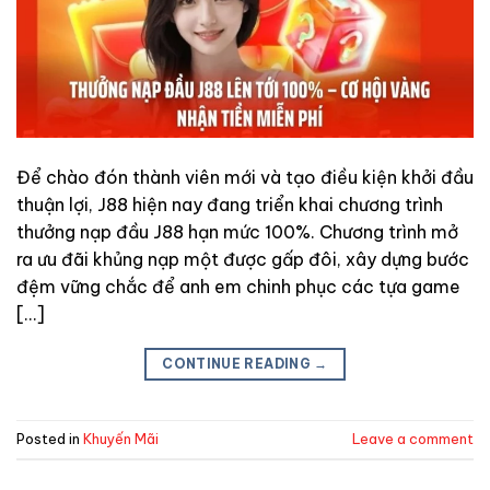
Để chào đón thành viên mới và tạo điều kiện khởi đầu
thuận lợi, J88 hiện nay đang triển khai chương trình
thưởng nạp đầu J88 hạn mức 100%. Chương trình mở
ra ưu đãi khủng nạp một được gấp đôi, xây dựng bước
đệm vững chắc để anh em chinh phục các tựa game
[…]
CONTINUE READING
→
Posted in
Khuyến Mãi
Leave a comment