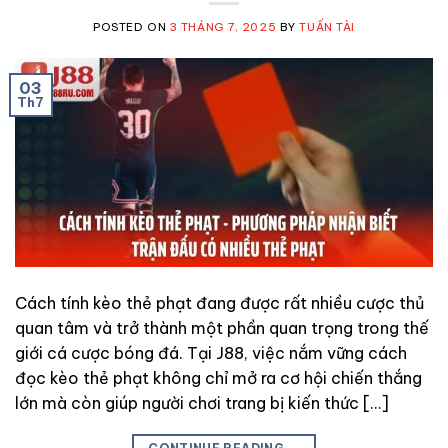
POSTED ON
3 THÁNG 7, 2025
BY
TUẤN TÀI
03
Th7
Cách tính kèo thẻ phạt đang được rất nhiều cược thủ
quan tâm và trở thành một phần quan trọng trong thế
giới cá cược bóng đá. Tại J88, việc nắm vững cách
đọc kèo thẻ phạt không chỉ mở ra cơ hội chiến thắng
lớn mà còn giúp người chơi trang bị kiến thức […]