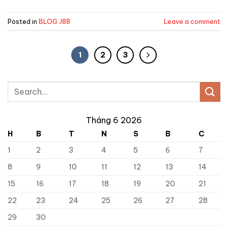
Posted in
BLOG J88
Leave a comment
1
2
3
Tháng 6 2026
H
B
T
N
S
B
C
1
2
3
4
5
6
7
8
9
10
11
12
13
14
15
16
17
18
19
20
21
22
23
24
25
26
27
28
29
30