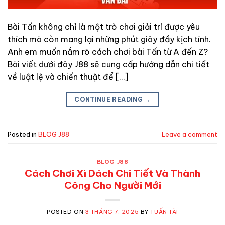
Bài Tấn không chỉ là một trò chơi giải trí được yêu
thích mà còn mang lại những phút giây đầy kịch tính.
Anh em muốn nắm rõ cách chơi bài Tấn từ A đến Z?
Bài viết dưới đây J88 sẽ cung cấp hướng dẫn chi tiết
về luật lệ và chiến thuật để […]
CONTINUE READING
→
Posted in
BLOG J88
Leave a comment
BLOG J88
Cách Chơi Xì Dách Chi Tiết Và Thành
Công Cho Người Mới
POSTED ON
3 THÁNG 7, 2025
BY
TUẤN TÀI