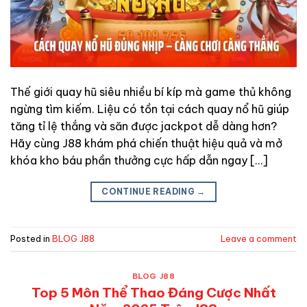
Thế giới quay hũ siêu nhiều bí kíp mà game thủ không
ngừng tìm kiếm. Liệu có tồn tại cách quay nổ hũ giúp
tăng tỉ lệ thắng và săn được jackpot dễ dàng hơn?
Hãy cùng J88 khám phá chiến thuật hiệu quả và mở
khóa kho báu phần thưởng cực hấp dẫn ngay […]
CONTINUE READING
→
Posted in
BLOG J88
Leave a comment
BLOG J88
Top 5 Môn Thể Thao Đáng Cược Nhất