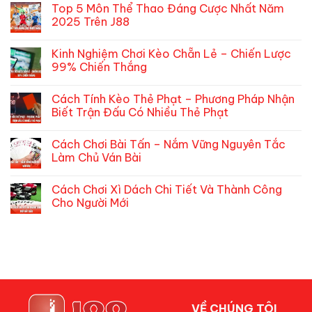
Top 5 Môn Thể Thao Đáng Cược Nhất Năm
2025 Trên J88
Kinh Nghiệm Chơi Kèo Chẵn Lẻ – Chiến Lược
99% Chiến Thắng
Cách Tính Kèo Thẻ Phạt – Phương Pháp Nhận
Biết Trận Đấu Có Nhiều Thẻ Phạt
Cách Chơi Bài Tấn – Nắm Vững Nguyên Tắc
Làm Chủ Ván Bài
Cách Chơi Xì Dách Chi Tiết Và Thành Công
Cho Người Mới
VỀ CHÚNG TÔI