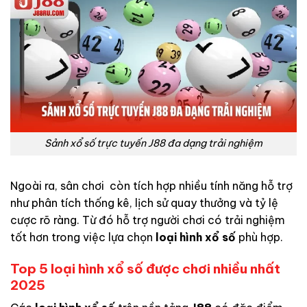
Sảnh xổ số trực tuyến J88 đa dạng trải nghiệm
Ngoài ra, sân chơi còn tích hợp nhiều tính năng hỗ trợ
như phân tích thống kê, lịch sử quay thưởng và tỷ lệ
cược rõ ràng. Từ đó hỗ trợ người chơi có trải nghiệm
tốt hơn trong việc lựa chọn
loại hình xổ số
phù hợp.
Top 5 loại hình xổ số được chơi nhiều nhất
2025