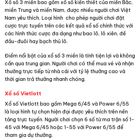
Xổ số 3 miền bao gồm xổ số kiến thiết của miền Bắc,
miền Trung và miền Nam, được nhiều người chơi Việt
Nam yêu thích. Loại hình cho phép người chơi đặt
cược trực tuyến trên các kết quả xổ số chính thức với
các hình thức cược đa dạng như bao lô, lô xiên, đề
đầu-đuôi hay bạch thủ lô.
Điểm nổi bật của xổ số 3 miền là tính tiện lợi và không
cần qua trung gian. Người chơi có thể mua vé và nhận
thưởng trực tiếp từ nhà cái với tỷ lệ thưởng cao và
thời gian trả thưởng nhanh chóng.
Xổ số Vietlott
Xổ số Vietlott bao gồm Mega 6/45 và Power 6/55
là loại hình tự chọn hiện đại được yêu thích trên nền
tảng trực tuyến. Người chơi chọn 6 số từ ma trận số 1-
45 với Mega 6/45 hoặc 1-55 với Power 6/55 để
tham gia dự thưởng.