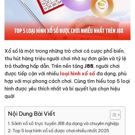
Xổ số là một trong những trò chơi cá cược phổ biến,
thu hút hàng triệu người chơi nhờ sự đơn giản và tỷ lệ
trả thưởng hấp dẫn. Trên nền tảng
J88
, người chơi
được tiếp cận với nhiều
loại hình xổ số
đa dạng, phù
hợp với mọi phong cách chơi. Cùng tìm hiểu top 5 loại
hình được yêu thích nhất và bí quyết lựa chọn hiệu
quả!
Nội Dung Bài Viết
Sảnh xổ số trực tuyến J88 đạ dạng và chuyên nghiệp
Top 5 loại hình xổ số được chơi nhiều nhất 2025