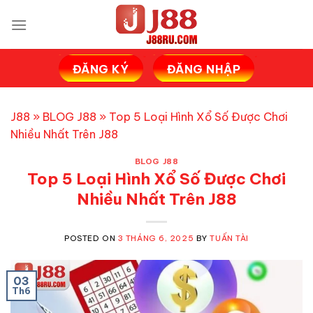
Skip
to
content
ĐĂNG KÝ
ĐĂNG NHẬP
J88
»
BLOG J88
»
Top 5 Loại Hình Xổ Số Được Chơi
Nhiều Nhất Trên J88
BLOG J88
Top 5 Loại Hình Xổ Số Được Chơi
Nhiều Nhất Trên J88
POSTED ON
3 THÁNG 6, 2025
BY
TUẤN TÀI
03
Th6