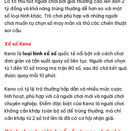
Lô tô thu hút người chơi bởi giải thưởng cao lên đến 2
tỷ đồng và khả năng trúng thưởng dễ hơn so với một
số loại hình khác. Trò chơi phù hợp với những người
chơi muốn tự chọn số may mắn và thử các chiến thuật
soi cầu.
Xổ số Keno
Keno là
loại hình xổ số
quốc tế nổi bật với cách chơi
đơn giản và tần suất quay số liên tục. Người chơi chọn
từ 1 đến 10 số trong ma trận 80 số, sau đó chờ kết quả
được quay mỗi 10 phút.
Keno có tỷ lệ trả thưởng hấp dẫn và nhiều mức cược
linh hoạt, phù hợp với cả người chơi mới và người chơi
chuyên nghiệp. Điểm đặc biệt của Keno là người chơi
không cần khớp toàn bộ số để trúng thưởng, mà chỉ
cần khớp từ 2 số trở lên là đã có cơ hội nhận giải.