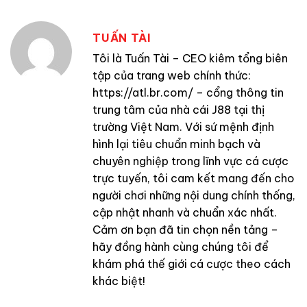
TUẤN TÀI
Tôi là Tuấn Tài – CEO kiêm tổng biên
tập của trang web chính thức:
https://atl.br.com/ – cổng thông tin
trung tâm của nhà cái J88 tại thị
trường Việt Nam. Với sứ mệnh định
hình lại tiêu chuẩn minh bạch và
chuyên nghiệp trong lĩnh vực cá cược
trực tuyến, tôi cam kết mang đến cho
người chơi những nội dung chính thống,
cập nhật nhanh và chuẩn xác nhất.
Cảm ơn bạn đã tin chọn nền tảng –
hãy đồng hành cùng chúng tôi để
khám phá thế giới cá cược theo cách
khác biệt!