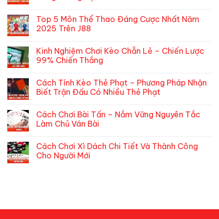
Top 5 Môn Thể Thao Đáng Cược Nhất Năm
2025 Trên J88
Kinh Nghiệm Chơi Kèo Chẵn Lẻ – Chiến Lược
99% Chiến Thắng
Cách Tính Kèo Thẻ Phạt – Phương Pháp Nhận
Biết Trận Đấu Có Nhiều Thẻ Phạt
Cách Chơi Bài Tấn – Nắm Vững Nguyên Tắc
Làm Chủ Ván Bài
Cách Chơi Xì Dách Chi Tiết Và Thành Công
Cho Người Mới