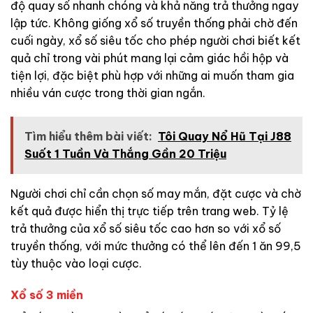
độ quay số nhanh chóng và khả năng trả thưởng ngay
lập tức. Không giống xổ số truyền thống phải chờ đến
cuối ngày, xổ số siêu tốc cho phép người chơi biết kết
quả chỉ trong vài phút mang lại cảm giác hồi hộp và
tiện lợi, đặc biệt phù hợp với những ai muốn tham gia
nhiều ván cược trong thời gian ngắn.
Tìm hiểu thêm bài viết:
Tôi Quay Nổ Hũ Tại J88
Suốt 1 Tuần Và Thắng Gần 20 Triệu
Người chơi chỉ cần chọn số may mắn, đặt cược và chờ
kết quả được hiển thị trực tiếp trên trang web. Tỷ lệ
trả thưởng của xổ số siêu tốc
cao hơn so với xổ số
truyền thống, với mức thưởng có thể lên đến 1 ăn 99,5
tùy thuộc vào loại cược.
Xổ số 3 miền