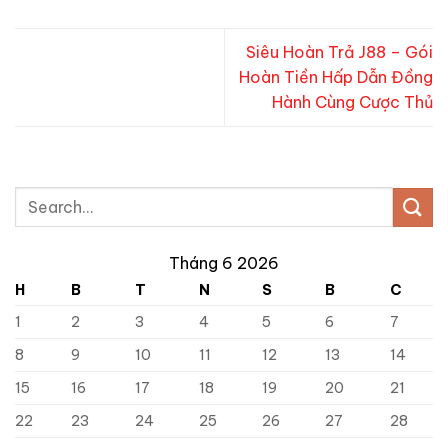
Siêu Hoàn Trả J88 – Gói
Hoàn Tiền Hấp Dẫn Đồng
Hành Cùng Cược Thủ
Tháng 6 2026
H
B
T
N
S
B
C
1
2
3
4
5
6
7
8
9
10
11
12
13
14
15
16
17
18
19
20
21
22
23
24
25
26
27
28