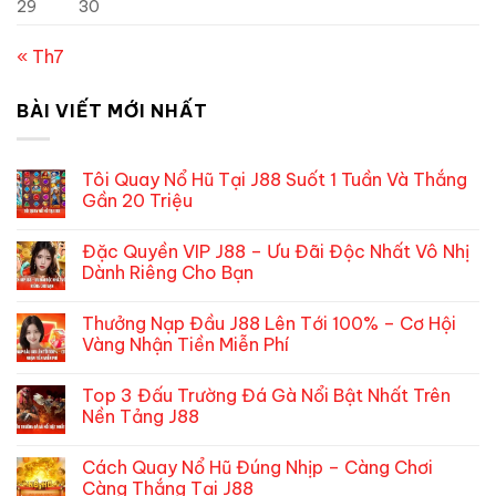
29
30
« Th7
BÀI VIẾT MỚI NHẤT
Tôi Quay Nổ Hũ Tại J88 Suốt 1 Tuần Và Thắng
Gần 20 Triệu
Đặc Quyền VIP J88 – Ưu Đãi Độc Nhất Vô Nhị
Dành Riêng Cho Bạn
Thưởng Nạp Đầu J88 Lên Tới 100% – Cơ Hội
Vàng Nhận Tiền Miễn Phí
Top 3 Đấu Trường Đá Gà Nổi Bật Nhất Trên
Nền Tảng J88
Cách Quay Nổ Hũ Đúng Nhịp – Càng Chơi
Càng Thắng Tại J88